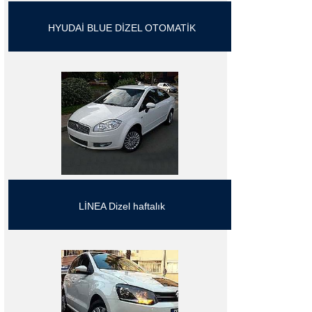
HYUDAİ BLUE DİZEL OTOMATİK
LİNEA Dizel haftalık