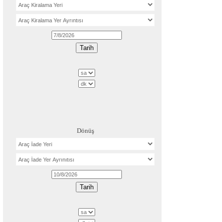
Dönüş